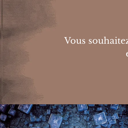
Vous souhaitez