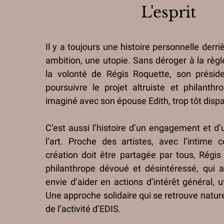
L'esprit
Il y a toujours une histoire personnelle derri
ambition, une utopie. Sans déroger à la règl
la volonté de Régis Roquette, son préside
poursuivre le projet altruiste et philanthro
imaginé avec son épouse Edith, trop tôt disp
C’est aussi l’histoire d’un engagement et d
l’art. Proche des artistes, avec l’intime 
création doit être partagée par tous, Régi
philanthrope dévoué et désintéressé, qui 
envie d’aider en actions d’intérêt général, u
Une approche solidaire qui se retrouve natu
de l’activité d’EDIS.