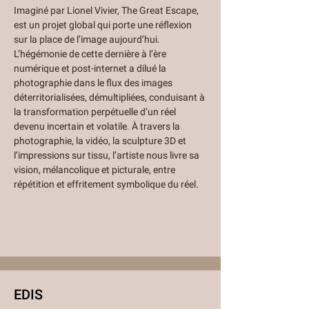
Imaginé par Lionel Vivier, The Great Escape, 
est un projet global qui porte une réflexion 
sur la place de l’image aujourd’hui. 
L’hégémonie de cette dernière à l’ère 
numérique et post-internet a dilué la 
photographie dans le flux des images 
déterritorialisées, démultipliées, conduisant à 
la transformation perpétuelle d’un réel 
devenu incertain et volatile. À travers la 
photographie, la vidéo, la sculpture 3D et 
l’impressions sur tissu, l’artiste nous livre sa 
vision, mélancolique et picturale, entre 
répétition et effritement symbolique du réel.
EDIS