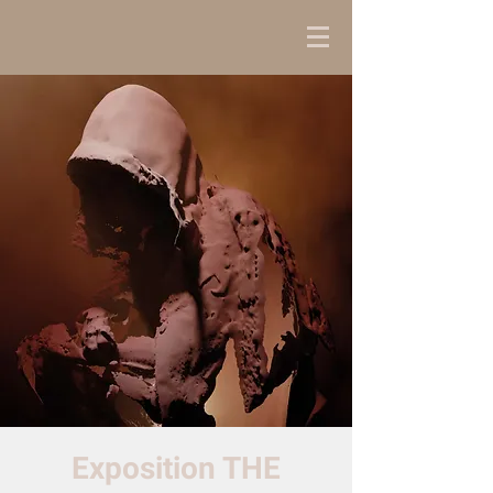
Exposition THE