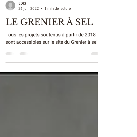
EDIS
26 juil. 2022
1 min de lecture
LE GRENIER À SEL
Tous les projets soutenus à partir de 2018
sont accessibles sur le site du Grenier à sel.