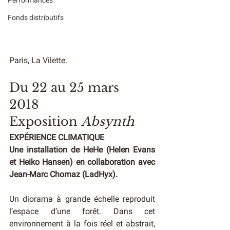
Performances
Fonds distributifs
Paris, La Vilette. 
Du 22 au 25 mars 
2018 
Exposition 
Absynth
EXPÉRIENCE CLIMATIQUE
Une installation de HeHe (Helen Evans 
et Heiko Hansen) en collaboration avec 
Jean-Marc Chomaz (LadHyx).
Un diorama à grande échelle reproduit 
l’espace d’une forêt. Dans cet 
environnement à la fois réel et abstrait, 