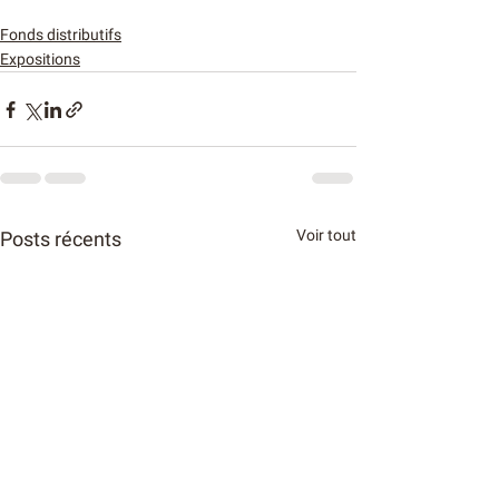
Fonds distributifs
Expositions
Voir tout
Posts récents