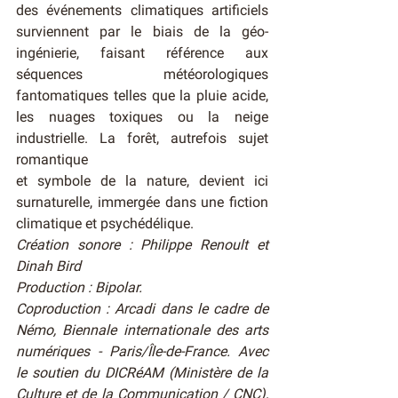
des événements climatiques artificiels 
surviennent par le biais de la géo-
ingénierie, faisant référence aux 
séquences météorologiques 
fantomatiques telles que la pluie acide, 
les nuages toxiques ou la neige 
industrielle. La forêt, autrefois sujet 
romantique
et symbole de la nature, devient ici 
surnaturelle, immergée dans une fiction 
climatique et psychédélique.
Création sonore : Philippe Renoult et 
Dinah Bird
Production : Bipolar. 
Coproduction : Arcadi dans le cadre de 
Némo, Biennale internationale des arts 
numériques - Paris/Île-de-France. Avec 
le soutien du DICRéAM (Ministère de la 
Culture et de la Communication / CNC), 