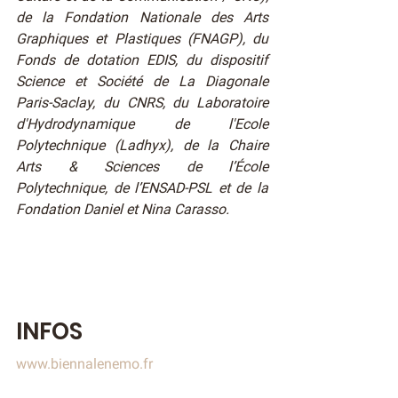
de la Fondation Nationale des Arts 
Graphiques et Plastiques (FNAGP), du 
Fonds de dotation EDIS, du dispositif 
Science et Société de La Diagonale 
Paris-Saclay, du CNRS, du Laboratoire 
d'Hydrodynamique de l'Ecole 
Polytechnique (Ladhyx), de la Chaire 
Arts & Sciences de l’École 
Polytechnique, de l’ENSAD-PSL et de la 
Fondation Daniel et Nina Carasso.
INFOS​
www.biennalenemo.fr