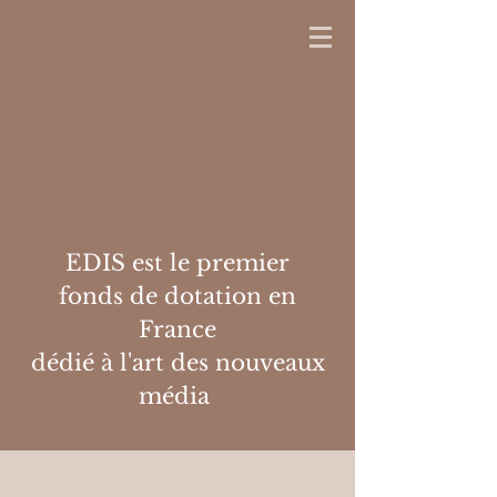
EDIS est le premier
fonds de dotation en
France
dédié à l'art des nouveaux
média